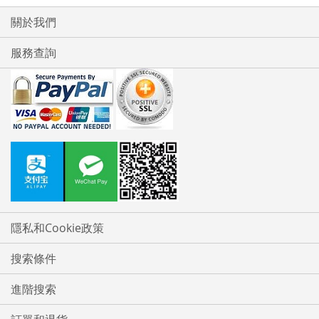
關於我們
服務查詢
隱私和Cookie政策
搜索條件
進階搜索